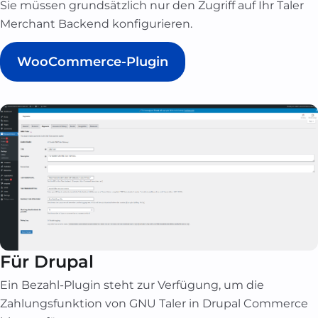
Sie müssen grundsätzlich nur den Zugriff auf Ihr Taler
Merchant Backend konfigurieren.
WooCommerce-Plugin
Für Drupal
Ein Bezahl-Plugin steht zur Verfügung, um die
Zahlungsfunktion von GNU Taler in Drupal Commerce