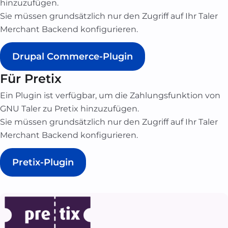
hinzuzufügen.
Sie müssen grundsätzlich nur den Zugriff auf Ihr Taler
Merchant Backend konfigurieren.
Drupal Commerce-Plugin
Für Pretix
Ein Plugin ist verfügbar, um die Zahlungsfunktion von
GNU Taler zu Pretix hinzuzufügen.
Sie müssen grundsätzlich nur den Zugriff auf Ihr Taler
Merchant Backend konfigurieren.
Pretix-Plugin