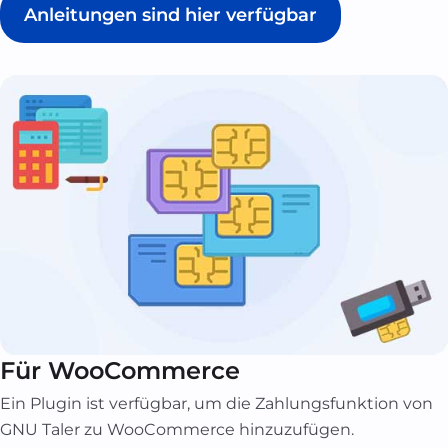
Anleitungen sind hier verfügbar
Für WooCommerce
Ein Plugin ist verfügbar, um die Zahlungsfunktion von
GNU Taler zu WooCommerce hinzuzufügen.