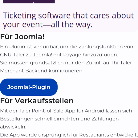
Für Joomla!
Ein Plugin ist verfügbar, um die Zahlungsfunktion von
GNU Taler zu Joomla! mit Payage hinzuzufügen.
Sie müssen grundsätzlich nur den Zugriff auf Ihr Taler
Merchant Backend konfigurieren.
Joomla!-Plugin
Für Verkaufsstellen
Mit der Taler Point-of-Sale-App für Android lassen sich
Bestellungen schnell einrichten und Zahlungen
abwickeln.
Die App wurde ursprünglich für Restaurants entwickelt,