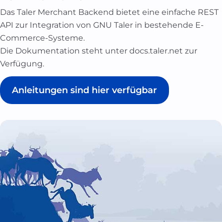
Das Taler Merchant Backend bietet eine einfache REST
API zur Integration von GNU Taler in bestehende E-
Commerce-Systeme.
Die Dokumentation steht unter
docs.taler.net
zur
Verfügung.
Anleitungen sind hier verfügbar