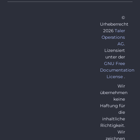
©
Urheberrecht
2026
Taler
Operations
AG
.
Lizensiert
unter der
GNU Free
Documentation
License
.
Wir
übernehmen
keine
Haftung für
die
inhaltliche
Richtigkeit.
Wir
zeichnen