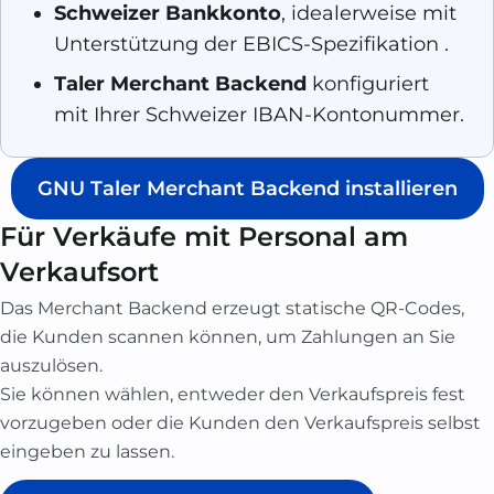
Schweizer Bankkonto
, idealerweise mit
Unterstützung der
EBICS-Spezifikation
.
Taler Merchant Backend
konfiguriert
mit Ihrer Schweizer IBAN-Kontonummer.
GNU Taler Merchant Backend installieren
Für Verkäufe mit Personal am
Verkaufsort
Das Merchant Backend erzeugt statische QR-Codes,
die Kunden scannen können, um Zahlungen an Sie
auszulösen.
Sie können wählen, entweder den Verkaufspreis fest
vorzugeben oder die Kunden den Verkaufspreis selbst
eingeben zu lassen.