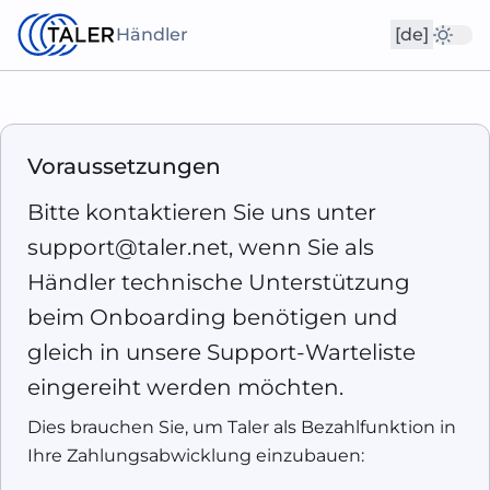
Händler
[de]
Voraussetzungen
Bitte kontaktieren Sie uns unter
support@taler.net
, wenn Sie als
Händler technische Unterstützung
beim Onboarding benötigen und
gleich in unsere Support-Warteliste
eingereiht werden möchten.
Dies brauchen Sie, um Taler als Bezahlfunktion in
Ihre Zahlungsabwicklung einzubauen: